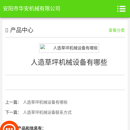
安阳市华安机械有限公司
产品中心
查看分类
人造草坪机械设备有哪些
上一篇：
人造草坪机械设备有哪些
下一篇：
人造草坪机械设备联系方式
相关的产品和信息有：